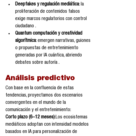
Deepfakes y regulación mediática
: la 
proliferación de contenidos falsos 
exige marcos regulatorios con control 
ciudadano .
Quantum computación y creatividad 
algorítmica
: emergen narrativas, guiones 
o propuestas de entretenimiento 
generadas por IA cuántica, abriendo 
debates sobre autoría .
Análisis predictivo
Con base en la confluencia de estas 
tendencias, proyectamos dos escenarios 
convergentes en el mundo de la 
comunicación y el entretenimiento:
Corto plazo (6–12 meses)
:Los ecosistemas 
mediáticos adoptan con intensidad modelos 
basados en IA para personalización de 