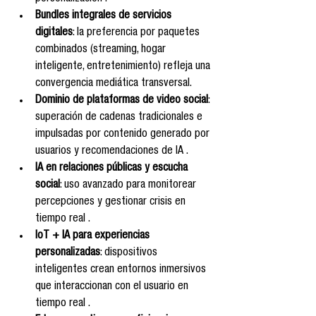
Bundles integrales de servicios 
digitales
: la preferencia por paquetes 
combinados (streaming, hogar 
inteligente, entretenimiento) refleja una 
convergencia mediática transversal.
Dominio de plataformas de video social
: 
superación de cadenas tradicionales e 
impulsadas por contenido generado por 
usuarios y recomendaciones de IA .
IA en relaciones públicas y escucha 
social
: uso avanzado para monitorear 
percepciones y gestionar crisis en 
tiempo real .
IoT + IA para experiencias 
personalizadas
: dispositivos 
inteligentes crean entornos inmersivos 
que interaccionan con el usuario en 
tiempo real .