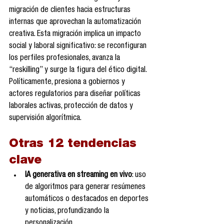
migración de clientes hacia estructuras 
internas que aprovechan la automatización 
creativa. Esta migración implica un impacto 
social y laboral significativo: se reconfiguran 
los perfiles profesionales, avanza la 
“reskilling” y surge la figura del ético digital. 
Políticamente, presiona a gobiernos y 
actores regulatorios para diseñar políticas 
laborales activas, protección de datos y 
supervisión algorítmica.
Otras 12 tendencias 
clave
IA generativa en streaming en vivo
: uso 
de algoritmos para generar resúmenes 
automáticos o destacados en deportes 
y noticias, profundizando la 
personalización .