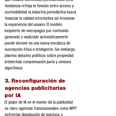
que resume contenidos periodísticos. Esta 
tendencia refleja la tensión entre acceso y 
sostenibilidad: la industria periodística busca 
financiar la calidad informativa sin erosionar 
la experiencia del usuario. El modelo 
incipiente de micropagos por contenido 
generado o analizado automáticamente 
puede devenir en una nueva mecánica de 
suscripción ética e inteligente. Sin embargo, 
plantea debates políticos sobre propiedad 
intelectual, compensación justa y censura 
algorítmica.
3. Reconfiguración de 
agencias publicitarias 
por IA
El golpe de IA en el mundo de la publicidad 
es claro: agencias transnacionales como WPP 
enfrentan disminución de ingresos y 