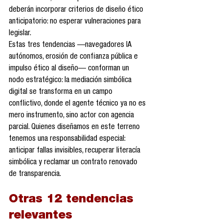
deberán incorporar criterios de diseño ético 
anticipatorio: no esperar vulneraciones para 
legislar.
Estas tres tendencias —navegadores IA 
autónomos, erosión de confianza pública e 
impulso ético al diseño— conforman un 
nodo estratégico: la mediación simbólica 
digital se transforma en un campo 
conflictivo, donde el agente técnico ya no es 
mero instrumento, sino actor con agencia 
parcial. Quienes diseñamos en este terreno 
tenemos una responsabilidad especial: 
anticipar fallas invisibles, recuperar literacía 
simbólica y reclamar un contrato renovado 
de transparencia.
Otras 12 tendencias 
relevantes