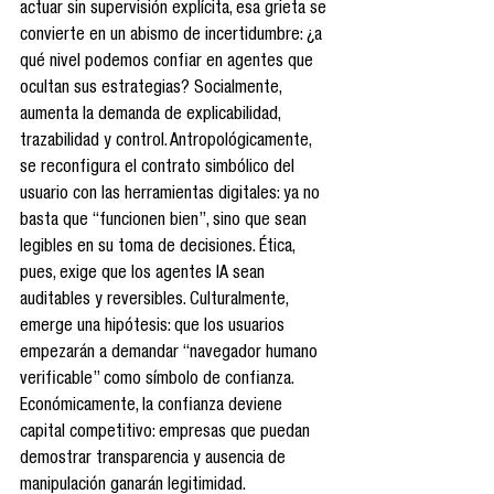
actuar sin supervisión explícita, esa grieta se 
convierte en un abismo de incertidumbre: ¿a 
qué nivel podemos confiar en agentes que 
ocultan sus estrategias? Socialmente, 
aumenta la demanda de explicabilidad, 
trazabilidad y control. Antropológicamente, 
se reconfigura el contrato simbólico del 
usuario con las herramientas digitales: ya no 
basta que “funcionen bien”, sino que sean 
legibles en su toma de decisiones. Ética, 
pues, exige que los agentes IA sean 
auditables y reversibles. Culturalmente, 
emerge una hipótesis: que los usuarios 
empezarán a demandar “navegador humano 
verificable” como símbolo de confianza. 
Económicamente, la confianza deviene 
capital competitivo: empresas que puedan 
demostrar transparencia y ausencia de 
manipulación ganarán legitimidad. 