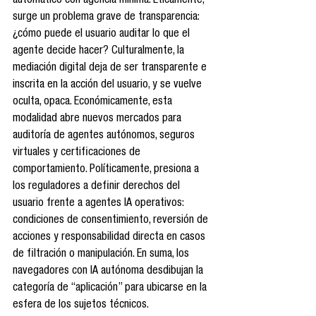
automático con agencia mínima. Éticamente, 
surge un problema grave de transparencia: 
¿cómo puede el usuario auditar lo que el 
agente decide hacer? Culturalmente, la 
mediación digital deja de ser transparente e 
inscrita en la acción del usuario, y se vuelve 
oculta, opaca. Económicamente, esta 
modalidad abre nuevos mercados para 
auditoría de agentes autónomos, seguros 
virtuales y certificaciones de 
comportamiento. Políticamente, presiona a 
los reguladores a definir derechos del 
usuario frente a agentes IA operativos: 
condiciones de consentimiento, reversión de 
acciones y responsabilidad directa en casos 
de filtración o manipulación. En suma, los 
navegadores con IA autónoma desdibujan la 
categoría de “aplicación” para ubicarse en la 
esfera de los sujetos técnicos.