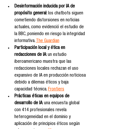
Desinformación inducida por IA de 
propósito general
: los chatbots siguen 
cometiendo distorsiones en noticias 
actuales, como evidenció el estudio de 
la BBC, poniendo en riesgo la integridad 
informativa. 
The Guardian
Participación local y ética en 
redacciones de IA
: un estudio 
iberoamericano muestra que las 
redacciones locales rechazan el uso 
expansivo de IA en producción noticiosa 
debido a dilemas éticos y baja 
capacidad técnica. 
Frontiers
Prácticas éticas en equipos de 
desarrollo de IA
: una encuesta global 
con 414 profesionales revela 
heterogeneidad en el dominio y 
aplicación de principios éticos según 