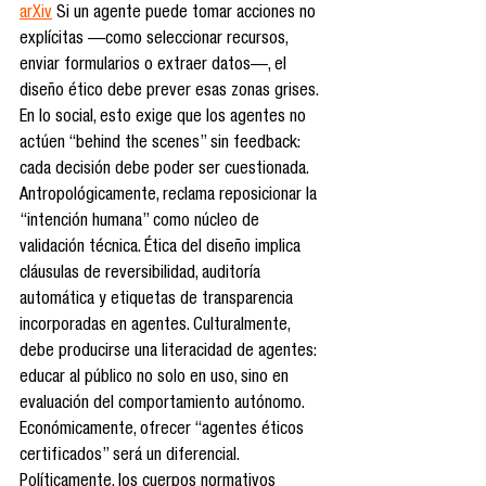
arXiv
 Si un agente puede tomar acciones no 
explícitas —como seleccionar recursos, 
enviar formularios o extraer datos—, el 
diseño ético debe prever esas zonas grises. 
En lo social, esto exige que los agentes no 
actúen “behind the scenes” sin feedback: 
cada decisión debe poder ser cuestionada. 
Antropológicamente, reclama reposicionar la 
“intención humana” como núcleo de 
validación técnica. Ética del diseño implica 
cláusulas de reversibilidad, auditoría 
automática y etiquetas de transparencia 
incorporadas en agentes. Culturalmente, 
debe producirse una literacidad de agentes: 
educar al público no solo en uso, sino en 
evaluación del comportamiento autónomo. 
Económicamente, ofrecer “agentes éticos 
certificados” será un diferencial. 
Políticamente, los cuerpos normativos 