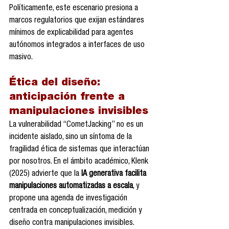
Políticamente, este escenario presiona a 
marcos regulatorios que exijan estándares 
mínimos de explicabilidad para agentes 
autónomos integrados a interfaces de uso 
masivo.
Ética del diseño: 
anticipación frente a 
manipulaciones invisibles
La vulnerabilidad “CometJacking” no es un 
incidente aislado, sino un síntoma de la 
fragilidad ética de sistemas que interactúan 
por nosotros. En el ámbito académico, Klenk 
(2025) advierte que la 
IA generativa facilita 
manipulaciones automatizadas a escala
, y 
propone una agenda de investigación 
centrada en conceptualización, medición y 
diseño contra manipulaciones invisibles. 