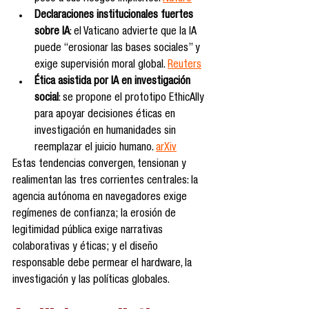
Declaraciones institucionales fuertes 
sobre IA
: el Vaticano advierte que la IA 
puede “erosionar las bases sociales” y 
exige supervisión moral global. 
Reuters
Ética asistida por IA en investigación 
social
: se propone el prototipo EthicAlly 
para apoyar decisiones éticas en 
investigación en humanidades sin 
reemplazar el juicio humano. 
arXiv
Estas tendencias convergen, tensionan y 
realimentan las tres corrientes centrales: la 
agencia autónoma en navegadores exige 
regímenes de confianza; la erosión de 
legitimidad pública exige narrativas 
colaborativas y éticas; y el diseño 
responsable debe permear el hardware, la 
investigación y las políticas globales.