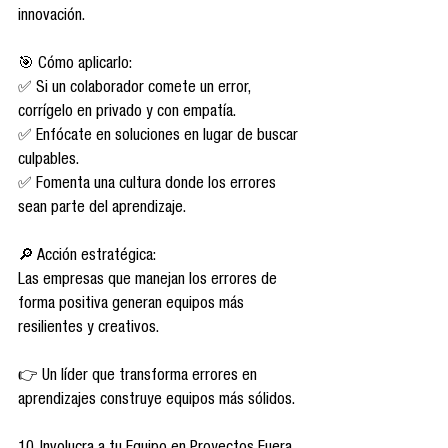
innovación.
🎯 Cómo aplicarlo:
✅ Si un colaborador comete un error, 
corrígelo en privado y con empatía.
✅ Enfócate en soluciones en lugar de buscar 
culpables.
✅ Fomenta una cultura donde los errores 
sean parte del aprendizaje.
🔎 Acción estratégica:
Las empresas que manejan los errores de 
forma positiva generan equipos más 
resilientes y creativos.
👉 Un líder que transforma errores en 
aprendizajes construye equipos más sólidos.