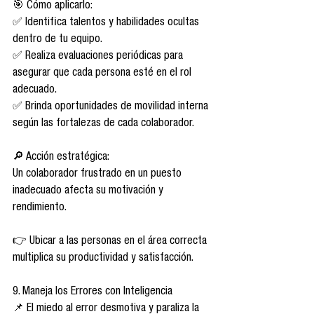
🎯 Cómo aplicarlo:
✅ Identifica talentos y habilidades ocultas 
dentro de tu equipo.
✅ Realiza evaluaciones periódicas para 
asegurar que cada persona esté en el rol 
adecuado.
✅ Brinda oportunidades de movilidad interna 
según las fortalezas de cada colaborador.
🔎 Acción estratégica:
Un colaborador frustrado en un puesto 
inadecuado afecta su motivación y 
rendimiento.
👉 Ubicar a las personas en el área correcta 
multiplica su productividad y satisfacción.
9. Maneja los Errores con Inteligencia
📌 El miedo al error desmotiva y paraliza la 