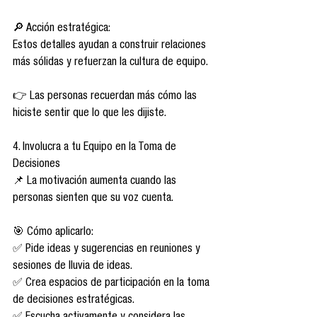
🔎 Acción estratégica:
Estos detalles ayudan a construir relaciones 
más sólidas y refuerzan la cultura de equipo.
👉 Las personas recuerdan más cómo las 
hiciste sentir que lo que les dijiste.
4. Involucra a tu Equipo en la Toma de 
Decisiones
📌 La motivación aumenta cuando las 
personas sienten que su voz cuenta.
🎯 Cómo aplicarlo:
✅ Pide ideas y sugerencias en reuniones y 
sesiones de lluvia de ideas.
✅ Crea espacios de participación en la toma 
de decisiones estratégicas.