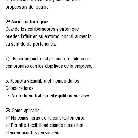
✅ Escucha activamente y considera las 
propuestas del equipo.
🔎 Acción estratégica:
Cuando los colaboradores sienten que 
pueden influir en su entorno laboral, aumenta 
su sentido de pertenencia.
👉 Hacerlos parte del proceso fortalece su 
compromiso con los objetivos de la empresa.
5. Respeta y Equilibra el Tiempo de los 
Colaboradores
📌 No todo es trabajo; el equilibrio es clave.
🎯 Cómo aplicarlo:
✅ No exijas horas extra constantemente.
✅ Permite flexibilidad cuando necesiten 
atender asuntos personales.