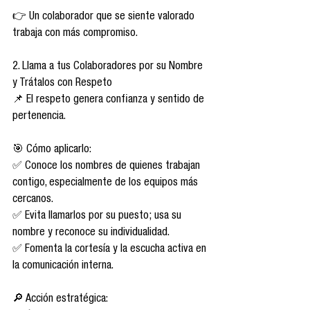
👉 Un colaborador que se siente valorado 
trabaja con más compromiso.
2. Llama a tus Colaboradores por su Nombre 
y Trátalos con Respeto
📌 El respeto genera confianza y sentido de 
pertenencia.
🎯 Cómo aplicarlo:
✅ Conoce los nombres de quienes trabajan 
contigo, especialmente de los equipos más 
cercanos.
✅ Evita llamarlos por su puesto; usa su 
nombre y reconoce su individualidad.
✅ Fomenta la cortesía y la escucha activa en 
la comunicación interna.
🔎 Acción estratégica: