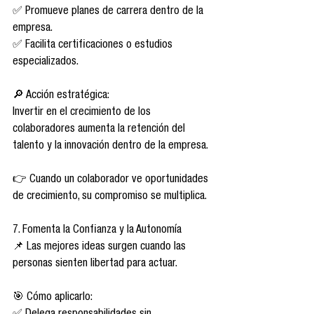
✅ Promueve planes de carrera dentro de la 
empresa.
✅ Facilita certificaciones o estudios 
especializados.
🔎 Acción estratégica:
Invertir en el crecimiento de los 
colaboradores aumenta la retención del 
talento y la innovación dentro de la empresa.
👉 Cuando un colaborador ve oportunidades 
de crecimiento, su compromiso se multiplica.
7. Fomenta la Confianza y la Autonomía
📌 Las mejores ideas surgen cuando las 
personas sienten libertad para actuar.
🎯 Cómo aplicarlo: