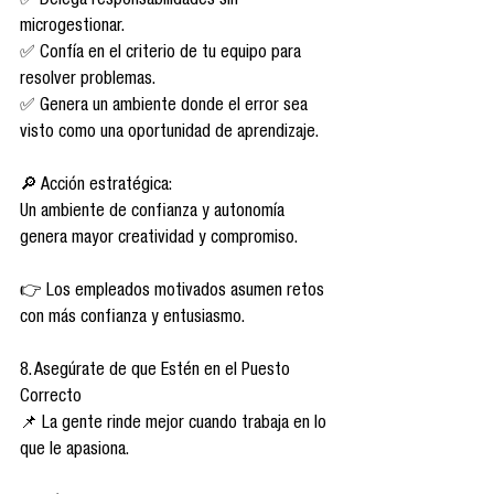
✅ Delega responsabilidades sin 
microgestionar.
✅ Confía en el criterio de tu equipo para 
resolver problemas.
✅ Genera un ambiente donde el error sea 
visto como una oportunidad de aprendizaje.
🔎 Acción estratégica:
Un ambiente de confianza y autonomía 
genera mayor creatividad y compromiso.
👉 Los empleados motivados asumen retos 
con más confianza y entusiasmo.
8. Asegúrate de que Estén en el Puesto 
Correcto
📌 La gente rinde mejor cuando trabaja en lo 
que le apasiona.