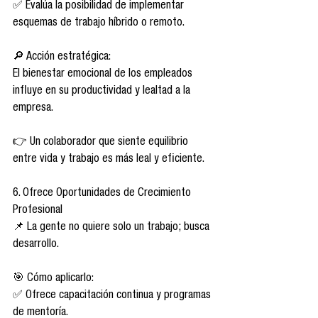
✅ Evalúa la posibilidad de implementar 
esquemas de trabajo híbrido o remoto.
🔎 Acción estratégica:
El bienestar emocional de los empleados 
influye en su productividad y lealtad a la 
empresa.
👉 Un colaborador que siente equilibrio 
entre vida y trabajo es más leal y eficiente.
6. Ofrece Oportunidades de Crecimiento 
Profesional
📌 La gente no quiere solo un trabajo; busca 
desarrollo.
🎯 Cómo aplicarlo:
✅ Ofrece capacitación continua y programas 
de mentoría.