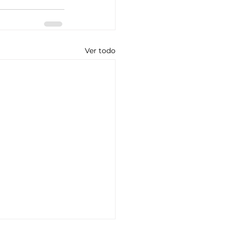
Ver todo