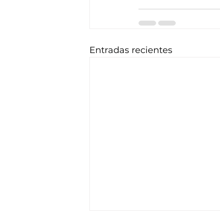
Entradas recientes