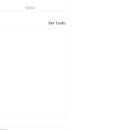
Ver todo