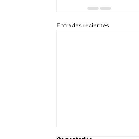
Entradas recientes