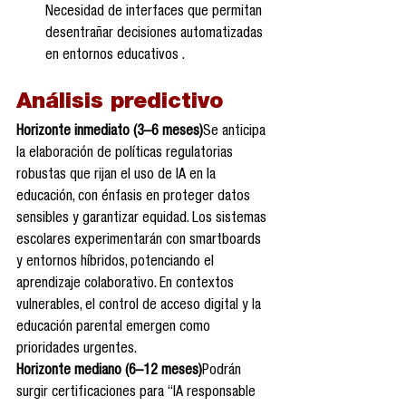
Necesidad de interfaces que permitan 
desentrañar decisiones automatizadas 
en entornos educativos .
Análisis predictivo 
Horizonte inmediato (3–6 meses)
Se anticipa 
la elaboración de políticas regulatorias 
robustas que rijan el uso de IA en la 
educación, con énfasis en proteger datos 
sensibles y garantizar equidad. Los sistemas 
escolares experimentarán con smartboards 
y entornos híbridos, potenciando el 
aprendizaje colaborativo. En contextos 
vulnerables, el control de acceso digital y la 
educación parental emergen como 
prioridades urgentes.
Horizonte mediano (6–12 meses)
Podrán 
surgir certificaciones para “IA responsable 