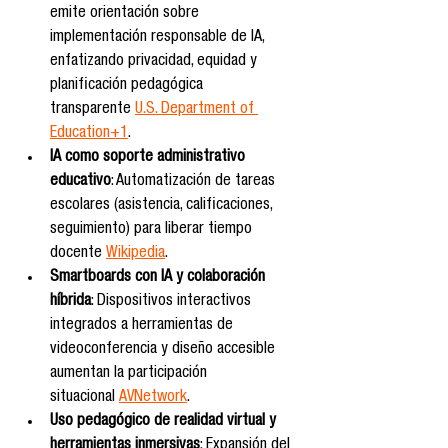
emite orientación sobre 
implementación responsable de IA, 
enfatizando privacidad, equidad y 
planificación pedagógica 
transparente 
U.S. Department of 
Education+1
.
IA como soporte administrativo 
educativo
: Automatización de tareas 
escolares (asistencia, calificaciones, 
seguimiento) para liberar tiempo 
docente 
Wikipedia
.
Smartboards con IA y colaboración 
híbrida
: Dispositivos interactivos 
integrados a herramientas de 
videoconferencia y diseño accesible 
aumentan la participación 
situacional 
AVNetwork
.
Uso pedagógico de realidad virtual y 
herramientas inmersivas
: Expansión del 