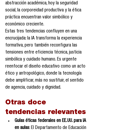
abstracción académica, hoy la seguridad 
social, la corporeidad productiva y la ética 
práctica encuentran valor simbólico y 
económico creciente.
Estas tres tendencias confluyen en una 
encrucijada: la IA transforma la experiencia 
formativa, pero también reconfigura las 
tensiones entre eficiencia técnica, justicia 
simbólica y cuidado humano. Es urgente 
reenfocar el diseño educativo como un acto 
ético y antropológico, donde la tecnología 
debe amplificar, más no sustituir, el sentido 
de agencia, cuidado y dignidad.
Otras doce 
tendencias relevantes
Guías éticas federales en EE. UU. para IA 
en aulas
: El Departamento de Educación 