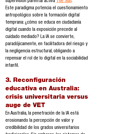
supervisión parental activa 
The Sun
.
Este paradigma potencia el cuestionamiento 
antropológico sobre la formación digital 
temprana: ¿cómo se educa en ciudadanía 
digital cuando la exposición precede al 
cuidado mediado? La IA se convierte, 
paradójicamente, en facilitadora del riesgo y 
la negligencia estructural, obligando a 
repensar el rol de lo digital en la sociabilidad 
infantil.
3. Reconfiguración 
educativa en Australia: 
crisis universitaria versus 
auge de VET
En Australia, la penetración de la IA está 
erosionando la percepción de valor y 
credibilidad de los grados universitarios 