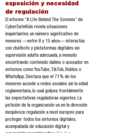
exposición y necesidad 
de regulación
El informe “A Life Behind The Screens” de 
CyberSafeKids revela situaciones 
inquietantes: un número significativo de 
menores —entre 8 y 15 años— interactúa 
con chatbots y plataformas digitales sin 
supervisión adulta adecuada, a menudo 
encontrando contenido dañino o acosador en 
entornos como YouTube, TikTok, Roblox o 
WhatsApp. Destaca que el 71 % de los 
menores accede a redes sociales sin la edad 
reglamentaria, lo cual golpea frontalmente 
las expectativas reguladoras vigentes. La 
petición de la organización va en la dirección 
inequívoca: regulación a nivel europeo para 
proteger todos los entornos digitales, 
acompañada de educación digital y 