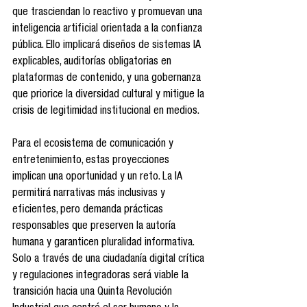
que trasciendan lo reactivo y promuevan una 
inteligencia artificial orientada a la confianza 
pública. Ello implicará diseños de sistemas IA 
explicables, auditorías obligatorias en 
plataformas de contenido, y una gobernanza 
que priorice la diversidad cultural y mitigue la 
crisis de legitimidad institucional en medios.
Para el ecosistema de comunicación y 
entretenimiento, estas proyecciones 
implican una oportunidad y un reto. La IA 
permitirá narrativas más inclusivas y 
eficientes, pero demanda prácticas 
responsables que preserven la autoría 
humana y garanticen pluralidad informativa. 
Solo a través de una ciudadanía digital crítica 
y regulaciones integradoras será viable la 
transición hacia una Quinta Revolución 