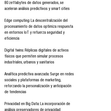
80 zettabytes de datos generados, se 
aceleran análisis predictivos y smart cities 
Edge computing: La descentralización del 
procesamiento de datos optimiza respuesta 
en entornos IoT y refuerza seguridad y 
eficiencia 
Digital twins: Réplicas digitales de activos 
físicos que permiten simular procesos 
industriales, urbanos y sanitarios 
Analítica predictiva avanzada: Surge en redes 
sociales y plataformas de marketing, 
reforzando la personalización y anticipación 
de tendencias 
Privacidad en Big Data: La incorporación de 
análisis preservadores de privacidad 