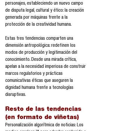
personajes, estableciendo un nuevo campo 
de disputa legal, cultural y ético: la creación 
generada por máquinas frente a la 
protección de la creatividad humana.
Estas tres tendencias comparten una 
dimensión antropológica: redefinen los 
modos de producción y legitimación del 
conocimiento. Desde una mirada crítica, 
apelan a la necesidad imperiosa de construir 
marcos regulatorios y prácticas 
comunicativas éticas que aseguren la 
dignidad humana frente a tecnologías 
disruptivas.
Resto de las tendencias 
(en formato de viñetas)
Personalización algorítmica de noticias: Los 