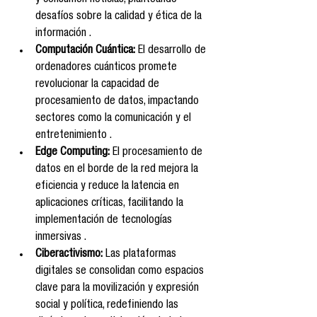
y consumen noticias, planteando 
desafíos sobre la calidad y ética de la 
información .
Computación Cuántica:
 El desarrollo de 
ordenadores cuánticos promete 
revolucionar la capacidad de 
procesamiento de datos, impactando 
sectores como la comunicación y el 
entretenimiento .
Edge Computing:
 El procesamiento de 
datos en el borde de la red mejora la 
eficiencia y reduce la latencia en 
aplicaciones críticas, facilitando la 
implementación de tecnologías 
inmersivas .
Ciberactivismo:
 Las plataformas 
digitales se consolidan como espacios 
clave para la movilización y expresión 
social y política, redefiniendo las 