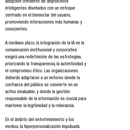
adopción creciente de dispositivos 
inteligentes diseñados con un enfoque 
centrado en el bienestar del usuario, 
promoviendo interacciones más humanas y 
conscientes.
A mediano plazo, la integración de la IA en la 
comunicación institucional y corporativa 
exigirá una redefinición de las estrategias, 
priorizando la transparencia, la autenticidad y 
el compromiso ético. Las organizaciones 
deberán adaptarse a un entorno donde la 
confianza del público se convierte en un 
activo invaluable, y donde la gestión 
responsable de la información es crucial para 
mantener la legitimidad y la relevancia.
En el ámbito del entretenimiento y los 
medios, la hiperpersonalización impulsada 