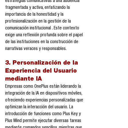
estrategias comunicativas a una audiencia 
fragmentada y activa, enfatizando la 
importancia de la honestidad y la 
profesionalización en la gestión de la 
comunicación institucional . Este contexto 
exige una reflexión profunda sobre el papel 
de las instituciones en la construcción de 
narrativas veraces y responsables.
3. Personalización de la 
Experiencia del Usuario 
mediante IA
Empresas como OnePlus están liderando la 
integración de la IA en dispositivos móviles, 
ofreciendo experiencias personalizadas que 
optimizan la interacción del usuario. La 
introducción de funciones como Plus Key y 
Plus Mind permite ejecutar diversas tareas 