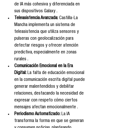
de IA más cohesiva y diferenciada en 
sus dispositivos Galaxy .
Teleasistencia Avanzada:
 Castilla-La 
Mancha implementa un sistema de 
teleasistencia que utiliza sensores y 
pulseras con geolocalización para 
detectar riesgos y ofrecer atención 
predictiva, especialmente en zonas 
rurales .
Comunicación Emocional en la Era 
Digital:
 La falta de educación emocional 
en la comunicación escrita digital puede 
generar malentendidos y debilitar 
relaciones, destacando la necesidad de 
expresar con respeto cómo ciertos 
mensajes afectan emocionalmente .
Periodismo Automatizado:
 La IA 
transforma la forma en que se generan 