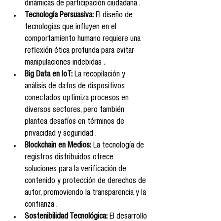
dinámicas de participación ciudadana .
Tecnología Persuasiva:
 El diseño de 
tecnologías que influyen en el 
comportamiento humano requiere una 
reflexión ética profunda para evitar 
manipulaciones indebidas .
Big Data en IoT:
 La recopilación y 
análisis de datos de dispositivos 
conectados optimiza procesos en 
diversos sectores, pero también 
plantea desafíos en términos de 
privacidad y seguridad .
Blockchain en Medios:
 La tecnología de 
registros distribuidos ofrece 
soluciones para la verificación de 
contenido y protección de derechos de 
autor, promoviendo la transparencia y la 
confianza .
Sostenibilidad Tecnológica:
 El desarrollo 